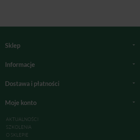
Sklep
Informacje
Dostawa i płatności
Moje konto
AKTUALNOŚCI
SZKOLENIA
O SKLEPIE