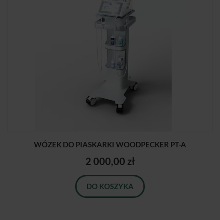
WÓZEK DO PIASKARKI WOODPECKER PT-A
2 000,00 zł
DO KOSZYKA