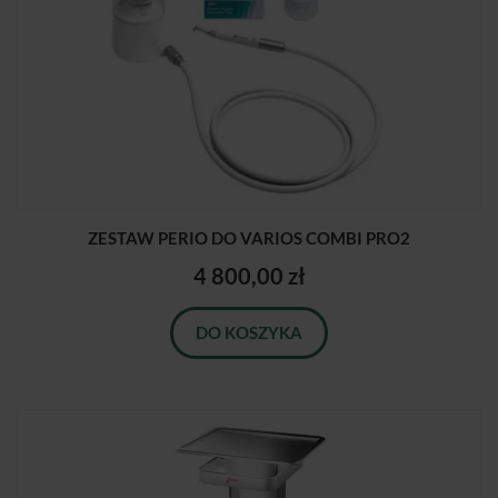
ZESTAW PERIO DO VARIOS COMBI PRO2
4 800,00 zł
DO KOSZYKA