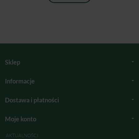
Sklep
Informacje
Dostawa i płatności
Moje konto
AKTUALNOŚCI