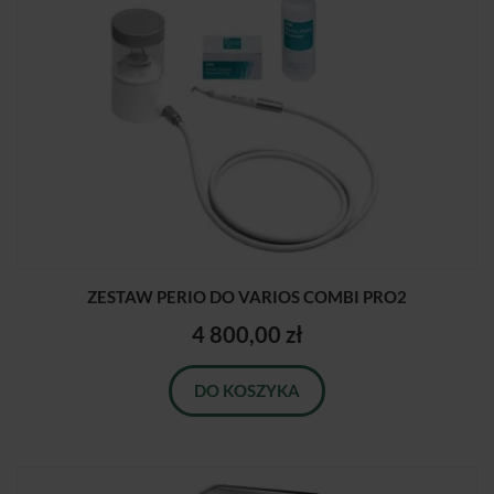
ZESTAW PERIO DO VARIOS COMBI PRO2
4 800,00 zł
DO KOSZYKA