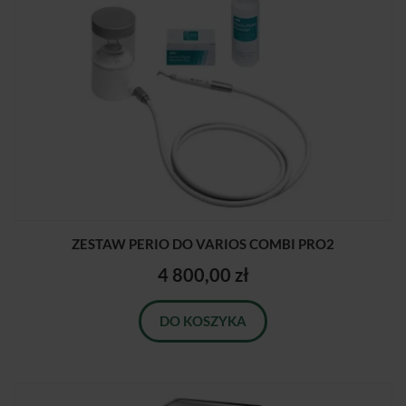
ZESTAW PERIO DO VARIOS COMBI PRO2
4 800,00 zł
DO KOSZYKA