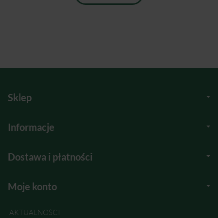
Sklep
Informacje
Dostawa i płatności
Moje konto
AKTUALNOŚCI