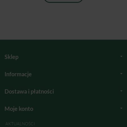
Sklep
Informacje
Dostawa i płatności
Moje konto
AKTUALNOŚCI