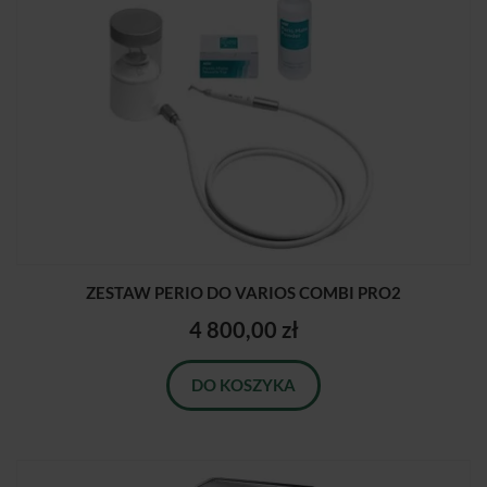
ZESTAW PERIO DO VARIOS COMBI PRO2
4 800,00 zł
DO KOSZYKA