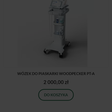
WÓZEK DO PIASKARKI WOODPECKER PT-A
2 000,00 zł
DO KOSZYKA