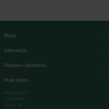
Sklep
Informacje
Dostawa i płatności
Moje konto
AKTUALNOŚCI
SZKOLENIA
O SKLEPIE