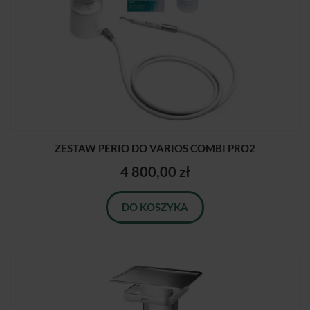
ZESTAW PERIO DO VARIOS COMBI PRO2
4 800,00 zł
DO KOSZYKA