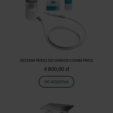
ZESTAW PERIO DO VARIOS COMBI PRO2
4 800,00 zł
DO KOSZYKA