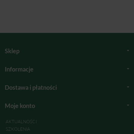
Sklep
Informacje
Dostawa i płatności
Moje konto
AKTUALNOŚCI
SZKOLENIA