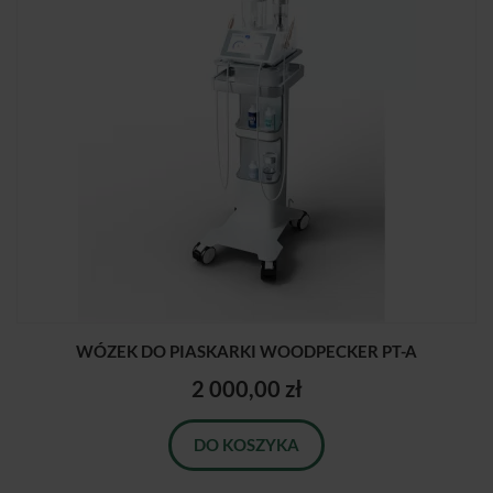
WÓZEK DO PIASKARKI WOODPECKER PT-A
2 000,00 zł
DO KOSZYKA