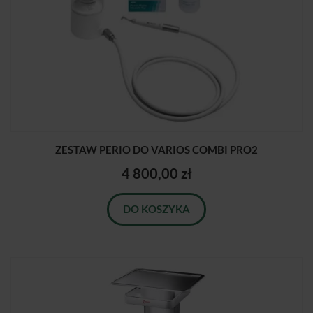
ZESTAW PERIO DO VARIOS COMBI PRO2
4 800,00 zł
DO KOSZYKA