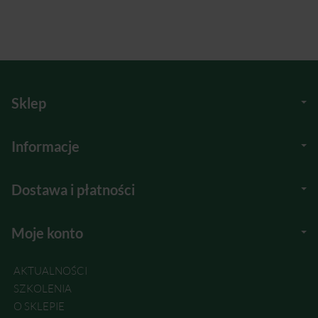
Sklep
Informacje
Dostawa i płatności
Moje konto
AKTUALNOŚCI
SZKOLENIA
O SKLEPIE