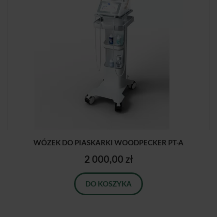
WÓZEK DO PIASKARKI WOODPECKER PT-A
2 000,00 zł
DO KOSZYKA