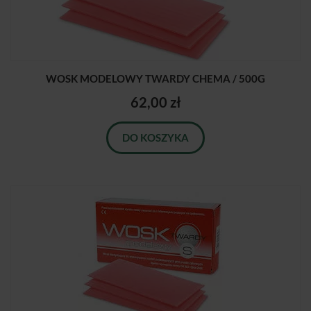
WOSK MODELOWY TWARDY CHEMA / 500G
62,00 zł
DO KOSZYKA