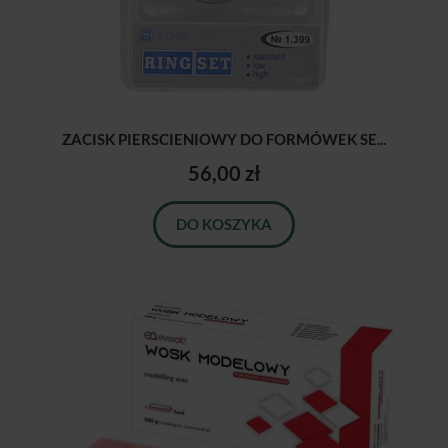
ZACISK PIERSCIENIOWY DO FORMÓWEK SE...
56,00 zł
DO KOSZYKA