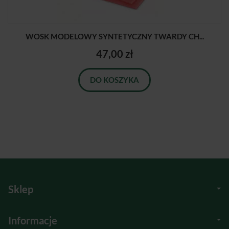
WOSK MODELOWY SYNTETYCZNY TWARDY CH...
47,00 zł
DO KOSZYKA
Sklep
Informacje