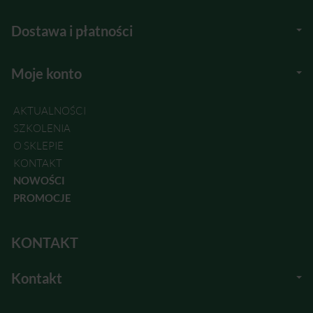
Dostawa i płatności
Moje konto
AKTUALNOŚCI
SZKOLENIA
O SKLEPIE
KONTAKT
NOWOŚCI
PROMOCJE
KONTAKT
Kontakt