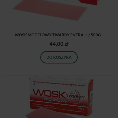
WOSK MODELOWY TWARDY EVERALL / 500G...
44,00 zł
DO KOSZYKA