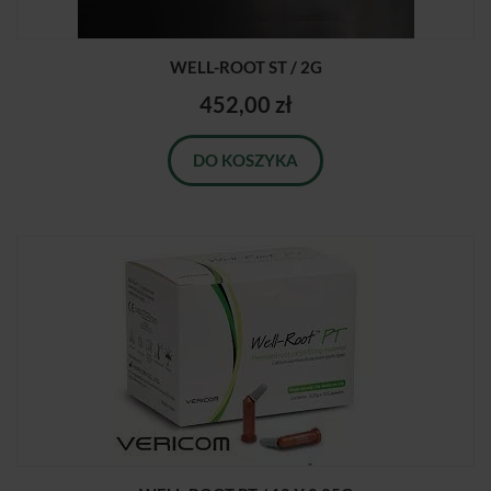
WELL-ROOT ST / 2G
452,00 zł
DO KOSZYKA