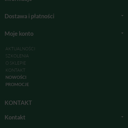
Dostawa i płatności
Moje konto
AKTUALNOŚCI
SZKOLENIA
O SKLEPIE
KONTAKT
NOWOŚCI
PROMOCJE
KONTAKT
Kontakt