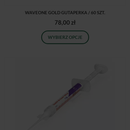
WAVEONE GOLD GUTAPERKA / 60 SZT.
78,00 zł
WYBIERZ OPCJE