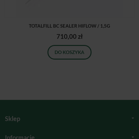
TOTALFILL BC SEALER HIFLOW / 1,5G
710,00 zł
DO KOSZYKA
Sklep
Informacje