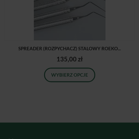
SPREADER (ROZPYCHACZ) STALOWY ROEKO...
135,00 zł
WYBIERZ OPCJE