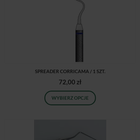
SPREADER CORRICAMA / 1 SZT.
72,00 zł
WYBIERZ OPCJE