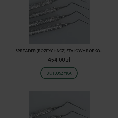
SPREADER (ROZPYCHACZ) STALOWY ROEKO...
454,00 zł
DO KOSZYKA