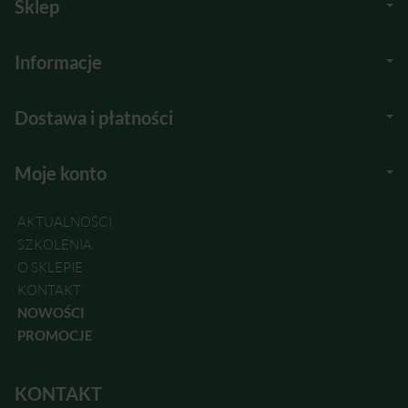
Sklep
Informacje
Dostawa i płatności
Moje konto
AKTUALNOŚCI
SZKOLENIA
O SKLEPIE
KONTAKT
NOWOŚCI
PROMOCJE
KONTAKT