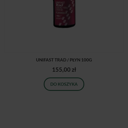
UNIFAST TRAD / PŁYN 100G
155,00 zł
DO KOSZYKA