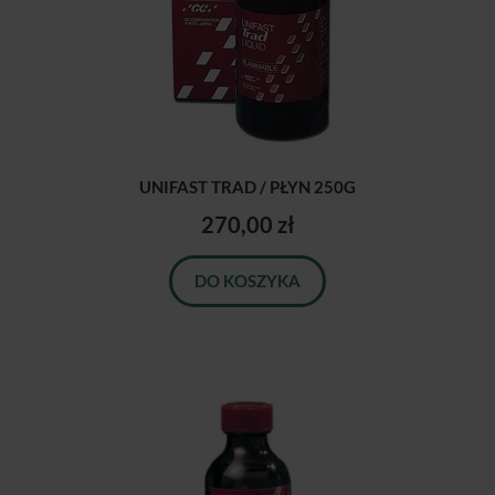
UNIFAST TRAD / PŁYN 250G
270,00 zł
DO KOSZYKA