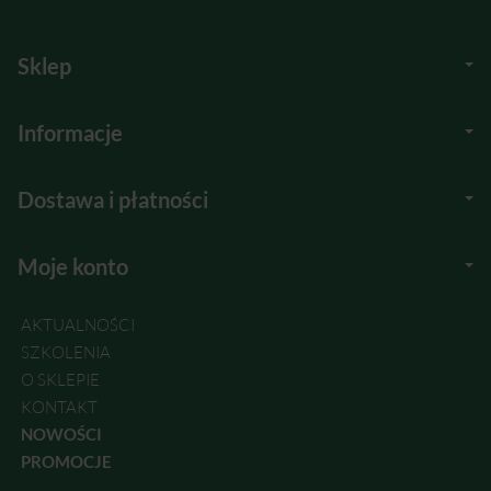
Sklep
Informacje
Dostawa i płatności
Moje konto
AKTUALNOŚCI
SZKOLENIA
O SKLEPIE
KONTAKT
NOWOŚCI
PROMOCJE