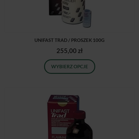
UNIFAST TRAD / PROSZEK 100G
255,00 zł
WYBIERZ OPCJE