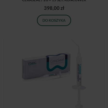
398,00 zł
DO KOSZYKA