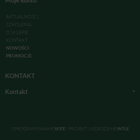
Moje konto
AKTUALNOŚCI
SZKOLENIA
O SKLEPIE
KONTAKT
NOWOŚCI
PROMOCJE
KONTAKT
Kontakt
OPROGRAMOWANIE
SOTE
|
PROJEKT I WDROŻENIE
INTLE