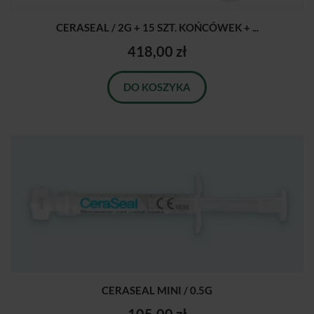
CERASEAL / 2G + 15 SZT. KOŃCÓWEK + ...
418,00 zł
DO KOSZYKA
CERASEAL MINI / 0.5G