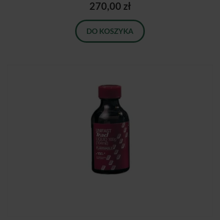
270,00 zł
DO KOSZYKA