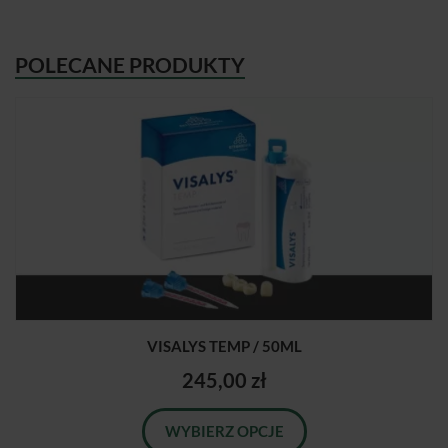
POLECANE PRODUKTY
VISALYS TEMP / 50ML
245,00 zł
WYBIERZ OPCJE