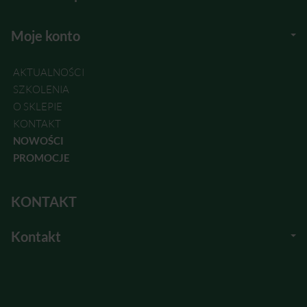
Moje konto
AKTUALNOŚCI
SZKOLENIA
O SKLEPIE
KONTAKT
NOWOŚCI
PROMOCJE
KONTAKT
Kontakt