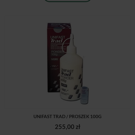
UNIFAST TRAD / PROSZEK 100G
255,00 zł