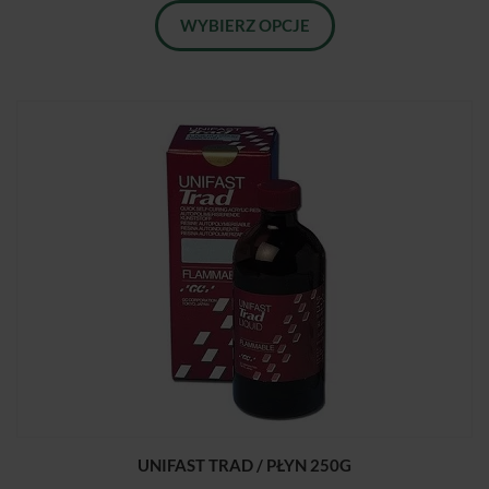
WYBIERZ OPCJE
UNIFAST TRAD / PŁYN 250G