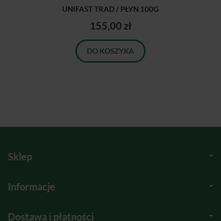
UNIFAST TRAD / PŁYN 100G
155,00 zł
DO KOSZYKA
Sklep
Informacje
Dostawa i płatności