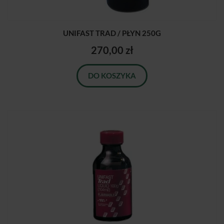
UNIFAST TRAD / PŁYN 250G
270,00 zł
DO KOSZYKA