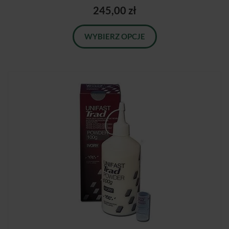
245,00 zł
WYBIERZ OPCJE