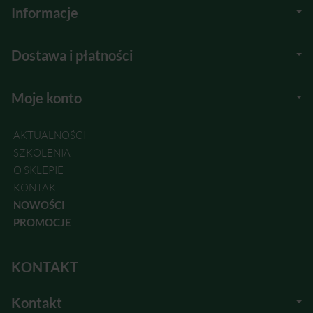
Informacje
Dostawa i płatności
Moje konto
AKTUALNOŚCI
SZKOLENIA
O SKLEPIE
KONTAKT
NOWOŚCI
PROMOCJE
KONTAKT
Kontakt