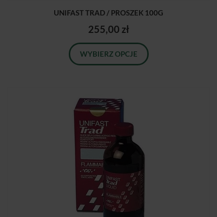
UNIFAST TRAD / PROSZEK 100G
255,00 zł
WYBIERZ OPCJE