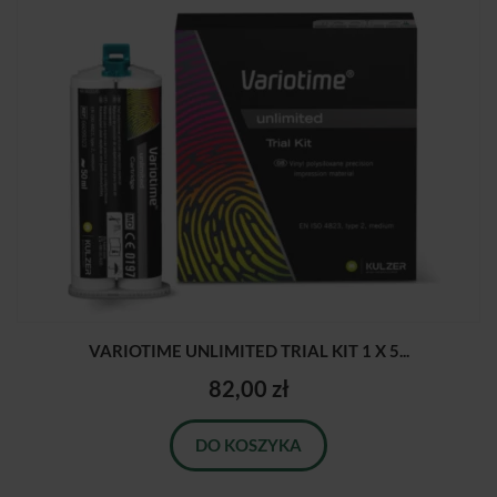
VARIOTIME UNLIMITED TRIAL KIT 1 X 5...
82,00 zł
DO KOSZYKA