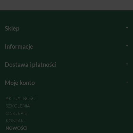
Sklep
Informacje
Dostawa i płatności
Moje konto
AKTUALNOŚCI
SZKOLENIA
O SKLEPIE
KONTAKT
NOWOŚCI