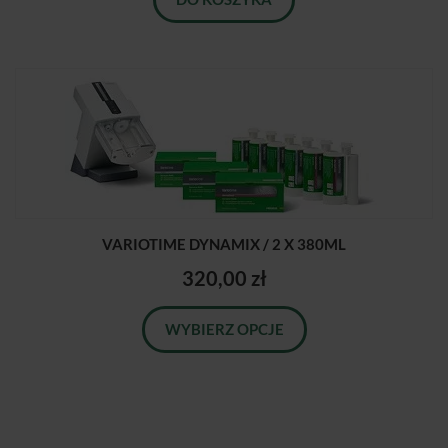
VARIOTIME DYNAMIX / 2 X 380ML
320,00 zł
WYBIERZ OPCJE