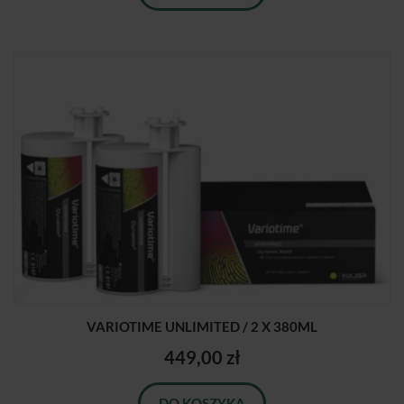
VARIOTIME UNLIMITED / 2 X 380ML
449,00 zł
DO KOSZYKA