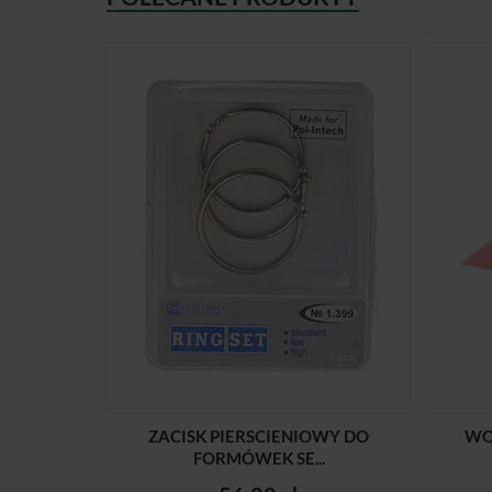
ZACISK PIERSCIENIOWY DO
WO
FORMÓWEK SE...