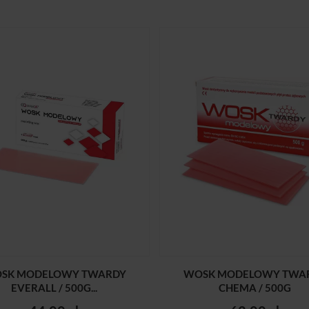
SK MODELOWY TWARDY
WOSK MODELOWY TWA
EVERALL / 500G...
CHEMA / 500G