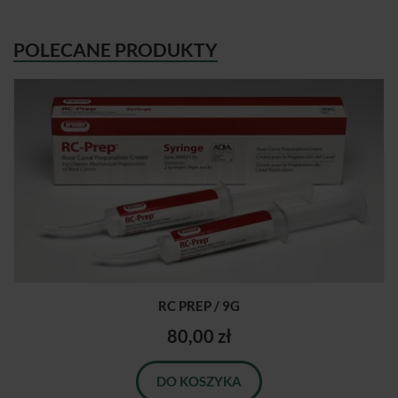
POLECANE PRODUKTY
RC PREP / 9G
80,00 zł
DO KOSZYKA