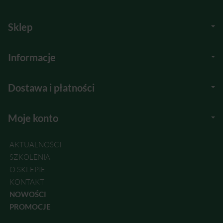
Sklep
Informacje
Dostawa i płatności
Moje konto
AKTUALNOŚCI
SZKOLENIA
O SKLEPIE
KONTAKT
NOWOŚCI
PROMOCJE