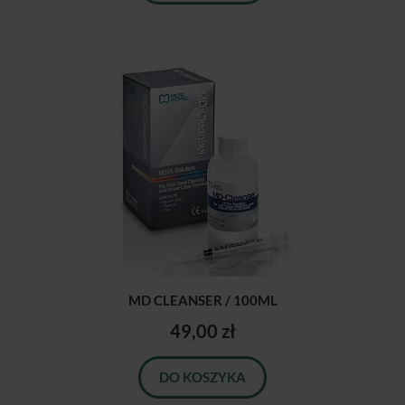
MD CLEANSER / 100ML
49,00 zł
DO KOSZYKA