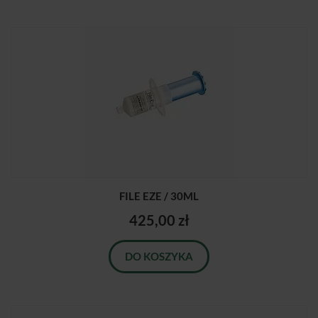
FILE EZE / 30ML
425,00 zł
DO KOSZYKA