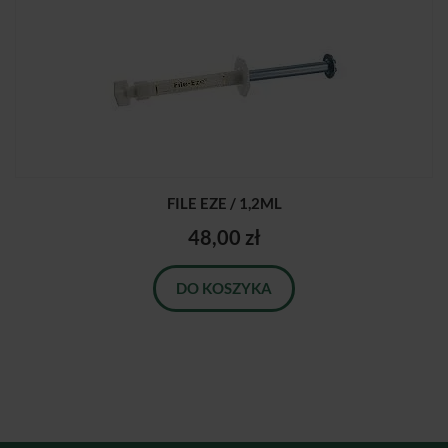
FILE EZE / 1,2ML
48,00 zł
DO KOSZYKA