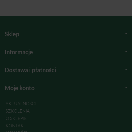
Sklep
Informacje
Dostawa i płatności
Moje konto
AKTUALNOŚCI
SZKOLENIA
O SKLEPIE
KONTAKT