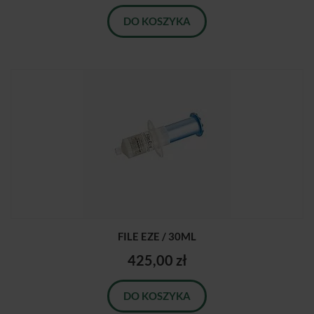
DO KOSZYKA
FILE EZE / 30ML
425,00 zł
DO KOSZYKA