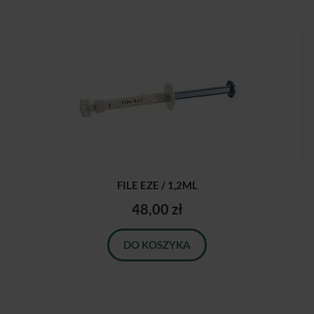
FILE EZE / 1,2ML
48,00 zł
DO KOSZYKA