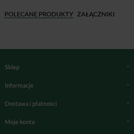
POLECANE PRODUKTY
ZAŁĄCZNIKI
Sklep
Informacje
Dostawa i płatności
Moje konto