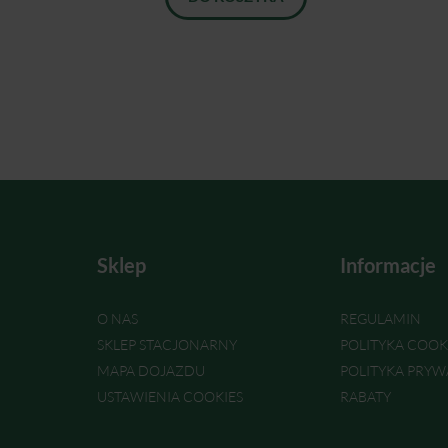
Sklep
Informacje
O NAS
REGULAMIN
SKLEP STACJONARNY
POLITYKA COOK
MAPA DOJAZDU
POLITYKA PRYW
USTAWIENIA COOKIES
RABATY