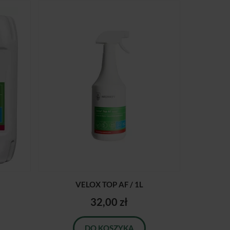
VELOX TOP AF / 1L
32,00 zł
DO KOSZYKA