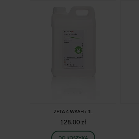
ZETA 4 WASH / 3L
128,00 zł
DO KOSZYKA