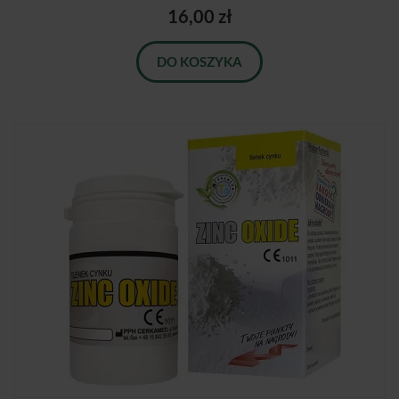
16,00 zł
DO KOSZYKA