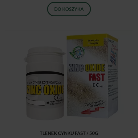
DO KOSZYKA
TLENEK CYNKU FAST / 50G