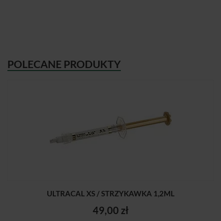
POLECANE PRODUKTY
ULTRACAL XS / STRZYKAWKA 1,2ML
49,00 zł