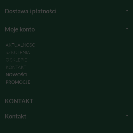
Dostawa i płatności
Moje konto
AKTUALNOŚCI
SZKOLENIA
O SKLEPIE
KONTAKT
NOWOŚCI
PROMOCJE
KONTAKT
Kontakt