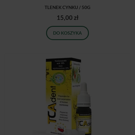
TLENEK CYNKU / 50G
15,00 zł
DO KOSZYKA