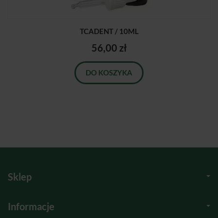
TCADENT / 10ML
56,00 zł
DO KOSZYKA
Sklep
Informacje