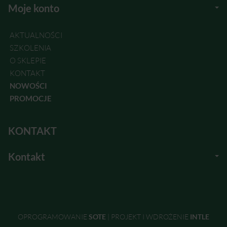
Moje konto
AKTUALNOŚCI
SZKOLENIA
O SKLEPIE
KONTAKT
NOWOŚCI
PROMOCJE
KONTAKT
Kontakt
OPROGRAMOWANIE
SOTE
|
PROJEKT I WDROŻENIE
INTLE