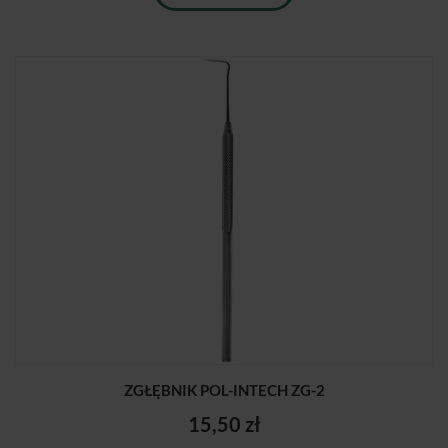
ZGŁĘBNIK POL-INTECH ZG-2
15,50 zł