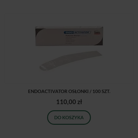
ENDOACTIVATOR OSŁONKI / 100 SZT.
110,00 zł
DO KOSZYKA