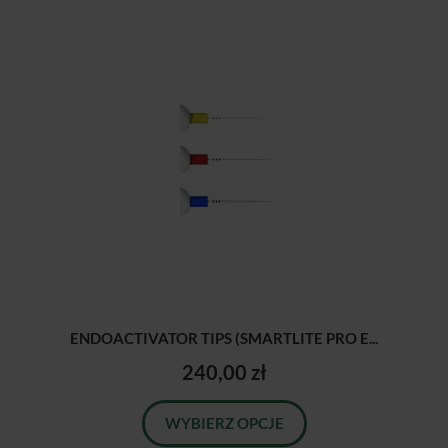
ENDOACTIVATOR TIPS (SMARTLITE PRO E...
240,00 zł
WYBIERZ OPCJE