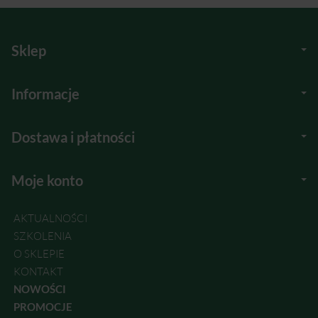
Sklep
Informacje
Dostawa i płatności
Moje konto
AKTUALNOŚCI
SZKOLENIA
O SKLEPIE
KONTAKT
NOWOŚCI
PROMOCJE