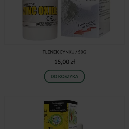
TLENEK CYNKU / 50G
15,00 zł
DO KOSZYKA