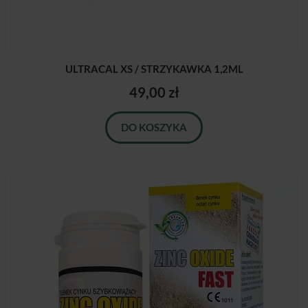
ULTRACAL XS / STRZYKAWKA 1,2ML
49,00 zł
DO KOSZYKA