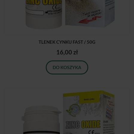
TLENEK CYNKU FAST / 50G
16,00 zł
DO KOSZYKA