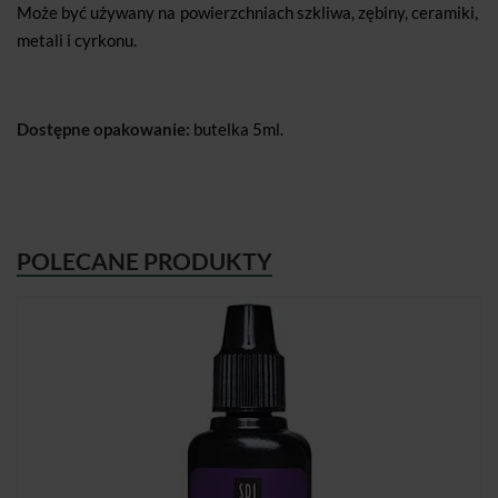
Może być używany na powierzchniach szkliwa, zębiny, ceramiki,
metali i cyrkonu.
Dostępne opakowanie:
butelka 5ml.
POLECANE PRODUKTY