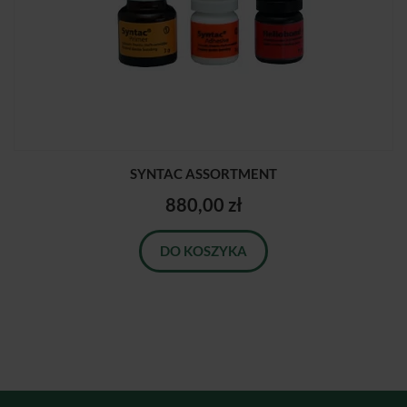
SYNTAC ASSORTMENT
880,00 zł
DO KOSZYKA