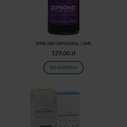
ZIPBOND UNIVERSAL / 5ML
129,00 zł
DO KOSZYKA