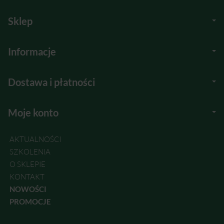
Sklep
Informacje
Dostawa i płatności
Moje konto
AKTUALNOŚCI
SZKOLENIA
O SKLEPIE
KONTAKT
NOWOŚCI
PROMOCJE