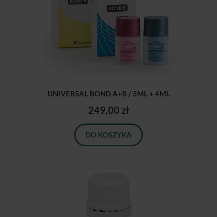
UNIVERSAL BOND A+B / 5ML + 4ML
249,00 zł
DO KOSZYKA