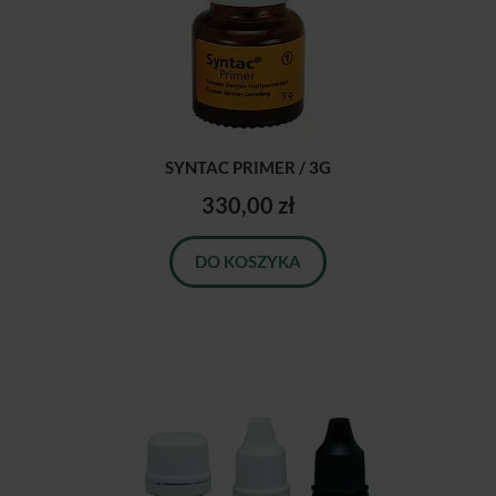
SYNTAC PRIMER / 3G
330,00 zł
DO KOSZYKA