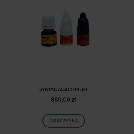
SYNTAC ASSORTMENT
880,00 zł
DO KOSZYKA