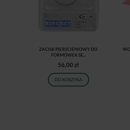
ZACISK PIERSCIENIOWY DO
WO
FORMÓWEK SE...
56,00 zł
DO KOSZYKA