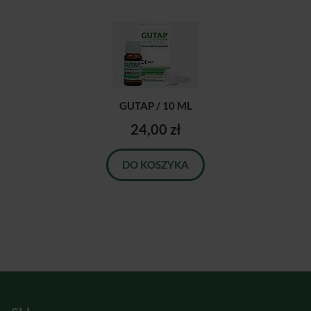
GUTAP / 10 ML
24,00 zł
DO KOSZYKA