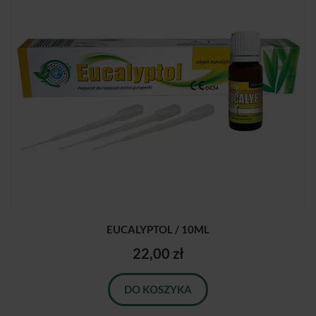
EUCALYPTOL / 10ML
22,00 zł
DO KOSZYKA