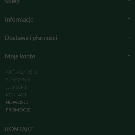
Sklep
Informacje
Dostawa i płatności
Moje konto
AKTUALNOŚCI
SZKOLENIA
O SKLEPIE
KONTAKT
NOWOŚCI
PROMOCJE
KONTAKT