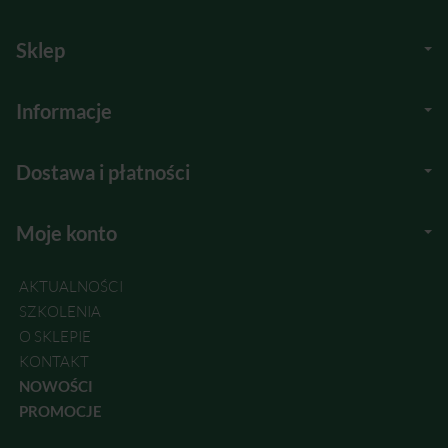
Sklep
Informacje
Dostawa i płatności
Moje konto
AKTUALNOŚCI
SZKOLENIA
O SKLEPIE
KONTAKT
NOWOŚCI
PROMOCJE