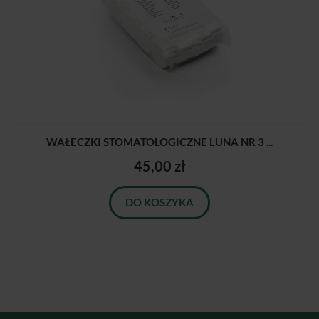
WAŁECZKI STOMATOLOGICZNE LUNA NR 3 ...
45,00 zł
DO KOSZYKA