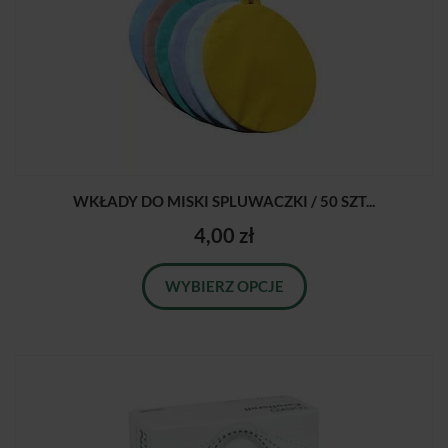
WKŁADY DO MISKI SPLUWACZKI / 50 SZT...
4,00 zł
WYBIERZ OPCJE