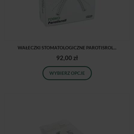
WAŁECZKI STOMATOLOGICZNE PAROTISROL...
92,00 zł
WYBIERZ OPCJE