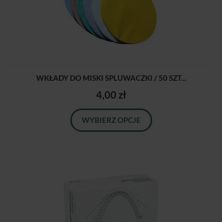
WKŁADY DO MISKI SPLUWACZKI / 50 SZT...
4,00 zł
WYBIERZ OPCJE