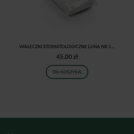
WAŁECZKI STOMATOLOGICZNE LUNA NR 3 ...
45,00 zł
DO KOSZYKA