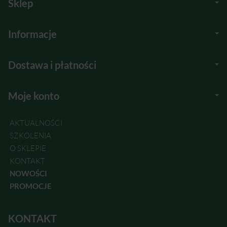
Sklep
Informacje
Dostawa i płatności
Moje konto
AKTUALNOŚCI
SZKOLENIA
O SKLEPIE
KONTAKT
NOWOŚCI
PROMOCJE
KONTAKT