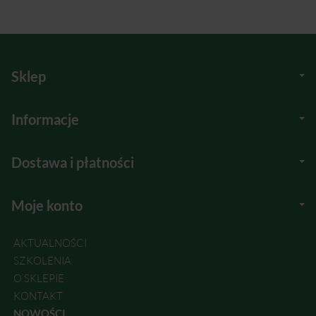
Sklep
Informacje
Dostawa i płatności
Moje konto
AKTUALNOŚCI
SZKOLENIA
O SKLEPIE
KONTAKT
NOWOŚCI