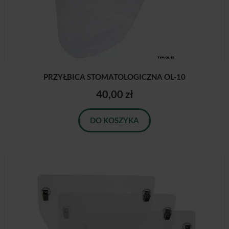
PRZYŁBICA STOMATOLOGICZNA OL-10
40,00 zł
DO KOSZYKA