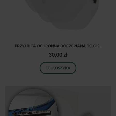
PRZYŁBICA OCHRONNA DOCZEPIANA DO OK...
30,00 zł
DO KOSZYKA