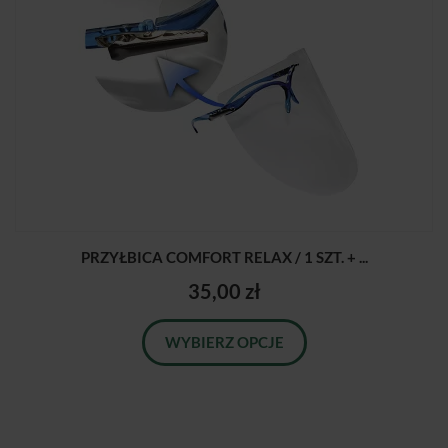
PRZYŁBICA COMFORT RELAX / 1 SZT. + ...
35,00 zł
WYBIERZ OPCJE