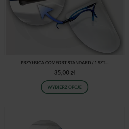
PRZYŁBICA COMFORT STANDARD / 1 SZT....
35,00 zł
WYBIERZ OPCJE