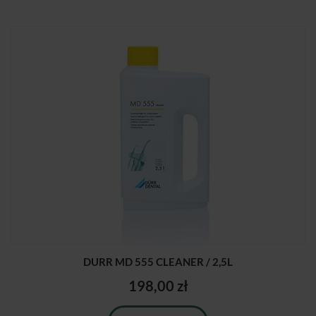
DURR MD 555 CLEANER / 2,5L
198,00 zł