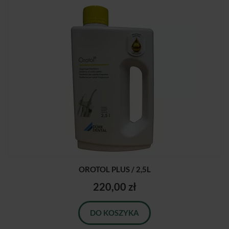
OROTOL PLUS / 2,5L
220,00 zł
DO KOSZYKA