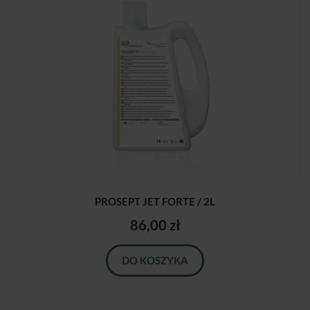
PROSEPT JET FORTE / 2L
86,00 zł
DO KOSZYKA