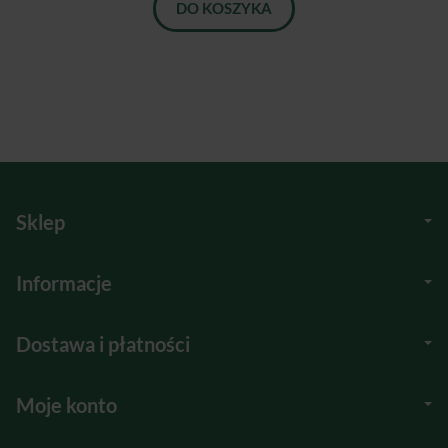
DO KOSZYKA
Sklep
Informacje
Dostawa i płatności
Moje konto