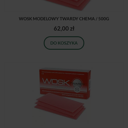
WOSK MODELOWY TWARDY CHEMA / 500G
62,00 zł
DO KOSZYKA