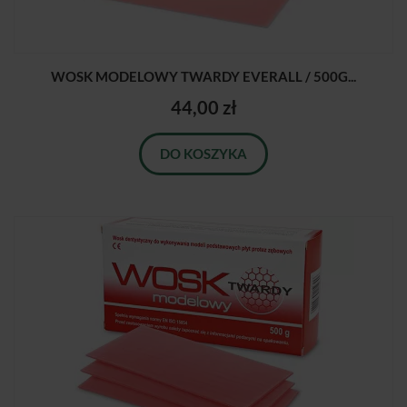
WOSK MODELOWY TWARDY EVERALL / 500G...
44,00 zł
DO KOSZYKA