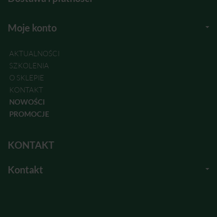
Moje konto
AKTUALNOŚCI
SZKOLENIA
O SKLEPIE
KONTAKT
NOWOŚCI
PROMOCJE
KONTAKT
Kontakt