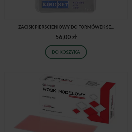
ZACISK PIERSCIENIOWY DO FORMÓWEK SE...
56,00 zł
DO KOSZYKA