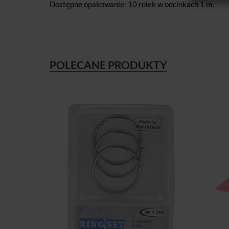
Dostępne opakowanie: 10 rolek w odcinkach 1 m.
POLECANE PRODUKTY