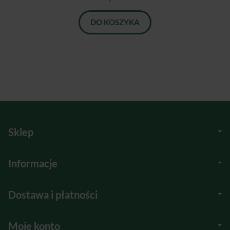
DO KOSZYKA
Sklep
Informacje
Dostawa i płatności
Moje konto