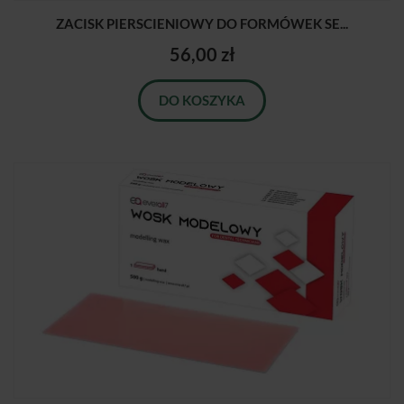
ZACISK PIERSCIENIOWY DO FORMÓWEK SE...
56,00 zł
DO KOSZYKA