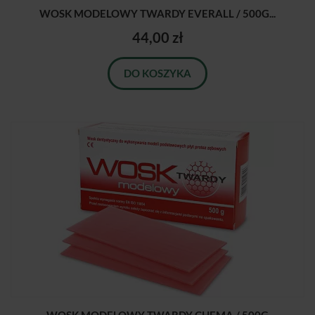
WOSK MODELOWY TWARDY EVERALL / 500G...
44,00 zł
DO KOSZYKA