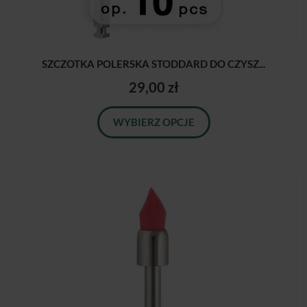
SZCZOTKA POLERSKA STODDARD DO CZYSZ...
29,00 zł
WYBIERZ OPCJE