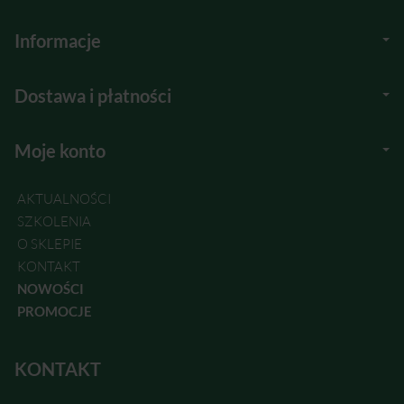
Informacje
Dostawa i płatności
Moje konto
AKTUALNOŚCI
SZKOLENIA
O SKLEPIE
KONTAKT
NOWOŚCI
PROMOCJE
KONTAKT