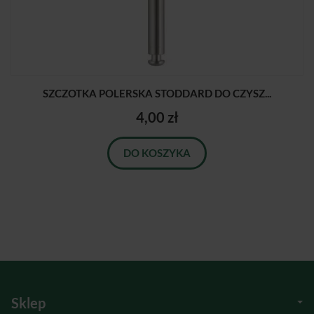
SZCZOTKA POLERSKA STODDARD DO CZYSZ...
4,00 zł
DO KOSZYKA
Sklep