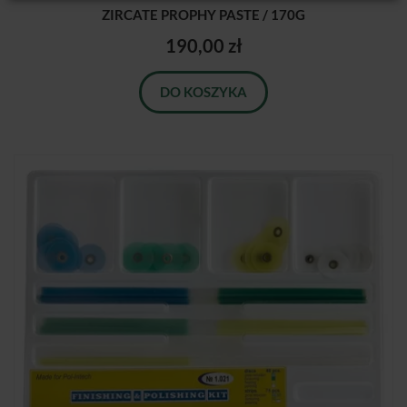
ZIRCATE PROPHY PASTE / 170G
190,00 zł
DO KOSZYKA