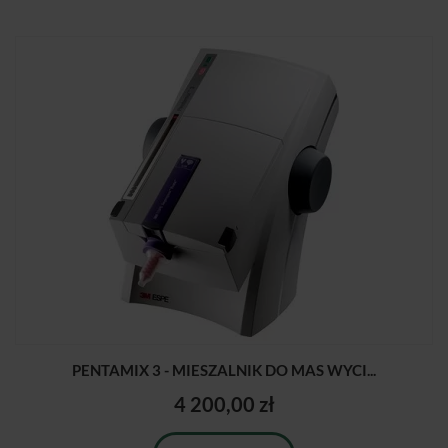
PENTAMIX 3 - MIESZALNIK DO MAS WYCI...
4 200,00 zł