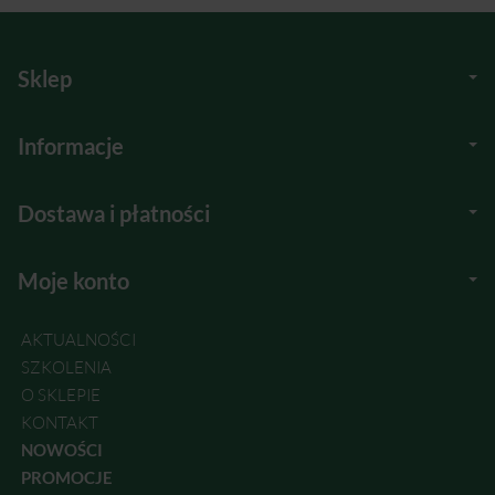
Sklep
Informacje
Dostawa i płatności
Moje konto
AKTUALNOŚCI
SZKOLENIA
O SKLEPIE
KONTAKT
NOWOŚCI
PROMOCJE