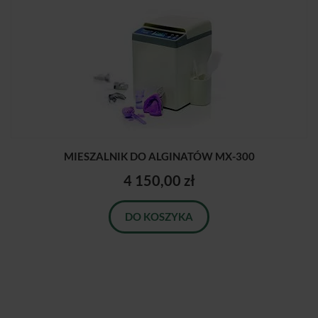
MIESZALNIK DO ALGINATÓW MX-300
4 150,00 zł
DO KOSZYKA