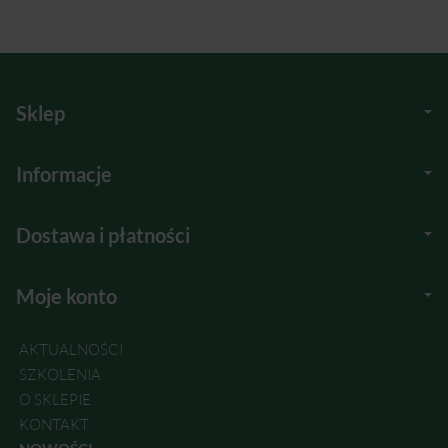
Sklep
Informacje
Dostawa i płatności
Moje konto
AKTUALNOŚCI
SZKOLENIA
O SKLEPIE
KONTAKT