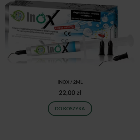
INOX / 2ML
22,00 zł
DO KOSZYKA