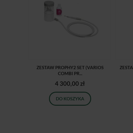
ZESTAW PROPHY2 SET (VARIOS
ZESTA
COMBI PR...
4 300,00 zł
DO KOSZYKA