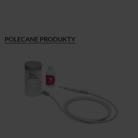
POLECANE PRODUKTY