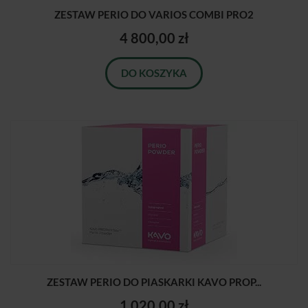
ZESTAW PERIO DO VARIOS COMBI PRO2
4 800,00 zł
DO KOSZYKA
ZESTAW PERIO DO PIASKARKI KAVO PROP...
1 020,00 zł