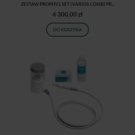
ZESTAW PROPHY2 SET (VARIOS COMBI PR...
4 300,00 zł
DO KOSZYKA