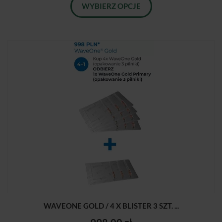
WYBIERZ OPCJE
WAVEONE GOLD / 4 X BLISTER 3 SZT. ...