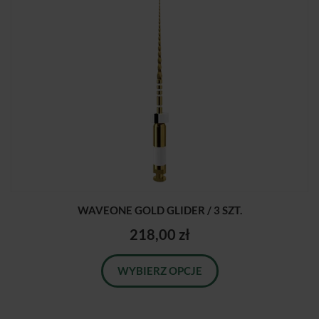
WAVEONE GOLD GLIDER / 3 SZT.
218,00 zł
WYBIERZ OPCJE