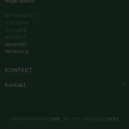
Moje konto
AKTUALNOŚCI
SZKOLENIA
O SKLEPIE
KONTAKT
NOWOŚCI
PROMOCJE
KONTAKT
Kontakt
OPROGRAMOWANIE
SOTE
|
PROJEKT I WDROŻENIE
INTLE