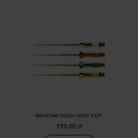
WAVEONE GOLD / UZUP. 3 SZT.
199,00 zł