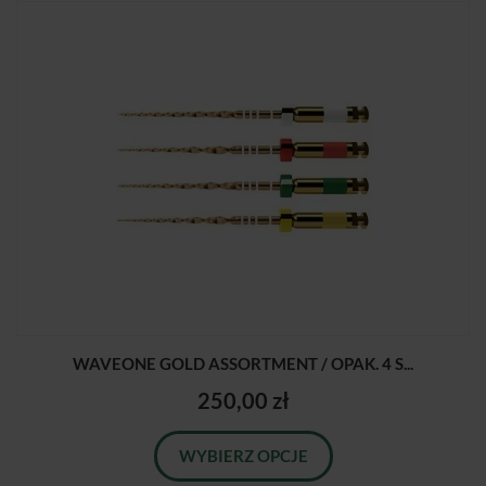
WAVEONE GOLD ASSORTMENT / OPAK. 4 S...
250,00 zł
WYBIERZ OPCJE