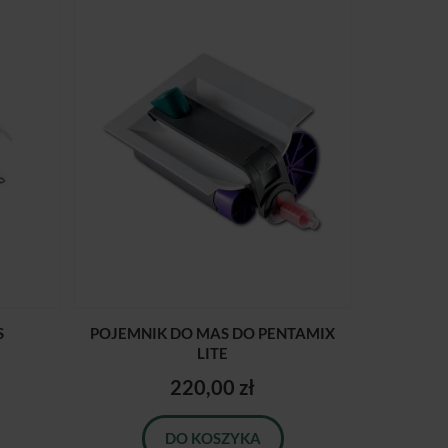
S
POJEMNIK DO MAS DO PENTAMIX
LITE
220,00 zł
DO KOSZYKA