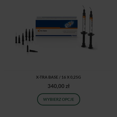
X-TRA BASE / 16 X 0,25G
340,00 zł
WYBIERZ OPCJE