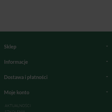
Sklep
Informacje
Dostawa i płatności
Moje konto
AKTUALNOŚCI
SZKOLENIA