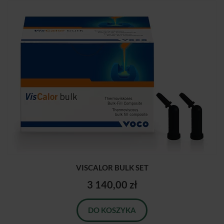
VISCALOR BULK SET
3 140,00 zł
DO KOSZYKA