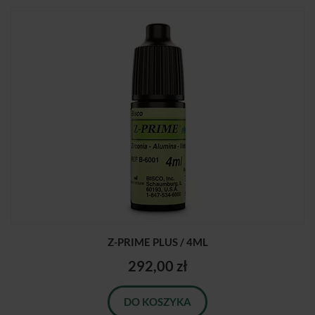
Z-PRIME PLUS / 4ML
292,00 zł
DO KOSZYKA