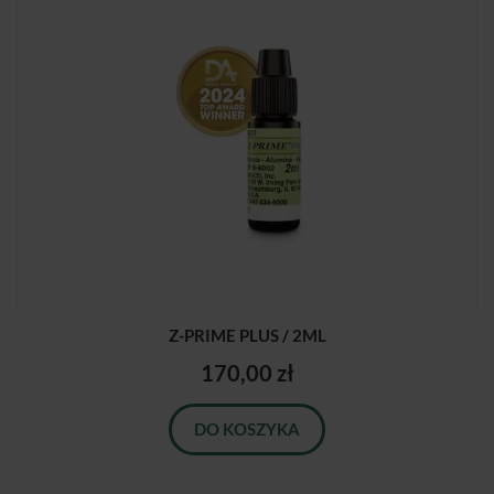
Z-PRIME PLUS / 2ML
170,00 zł
DO KOSZYKA