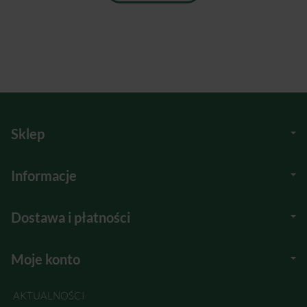
Sklep
Informacje
Dostawa i płatności
Moje konto
AKTUALNOŚCI