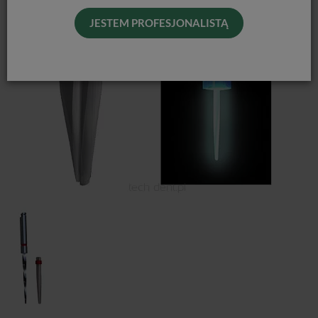
JESTEM PROFESJONALISTĄ