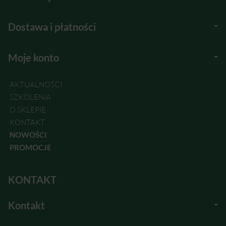
Dostawa i płatności
Moje konto
AKTUALNOŚCI
SZKOLENIA
O SKLEPIE
KONTAKT
NOWOŚCI
PROMOCJE
KONTAKT
Kontakt