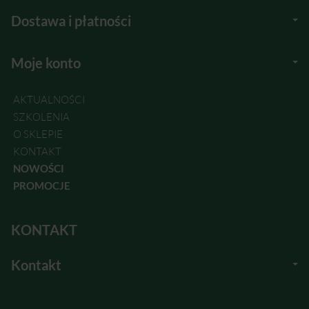
Dostawa i płatności
Moje konto
AKTUALNOŚCI
SZKOLENIA
O SKLEPIE
KONTAKT
NOWOŚCI
PROMOCJE
KONTAKT
Kontakt