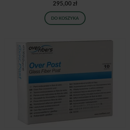
295,00 zł
DO KOSZYKA