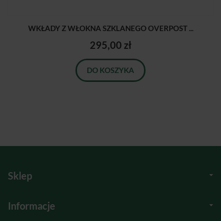
WKŁADY Z WŁOKNA SZKLANEGO OVERPOST ...
295,00 zł
DO KOSZYKA
Sklep
Informacje