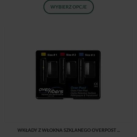
WYBIERZ OPCJE
WKŁADY Z WŁOKNA SZKLANEGO OVERPOST ...