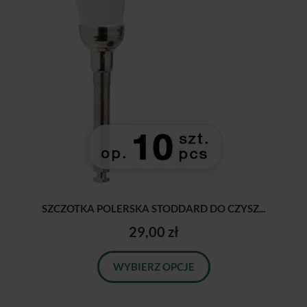
SZCZOTKA POLERSKA STODDARD DO CZYSZ...
29,00 zł
WYBIERZ OPCJE