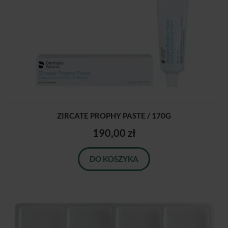
ZIRCATE PROPHY PASTE / 170G
190,00 zł
DO KOSZYKA