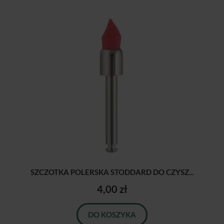
SZCZOTKA POLERSKA STODDARD DO CZYSZ...
4,00 zł
DO KOSZYKA