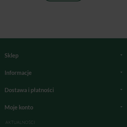
Sklep
Informacje
Dostawa i płatności
Moje konto
AKTUALNOŚCI