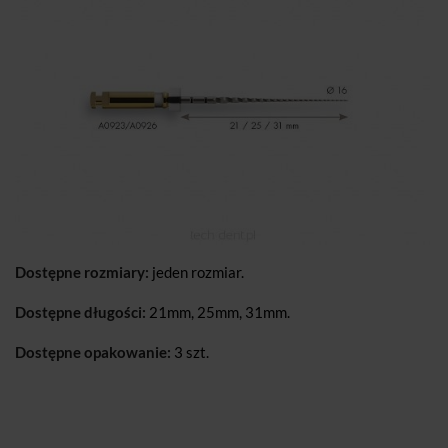
Dostępne rozmiary:
jeden rozmiar.
Dostępne długości:
21mm, 25mm, 31mm.
Dostępne opakowanie:
3 szt.