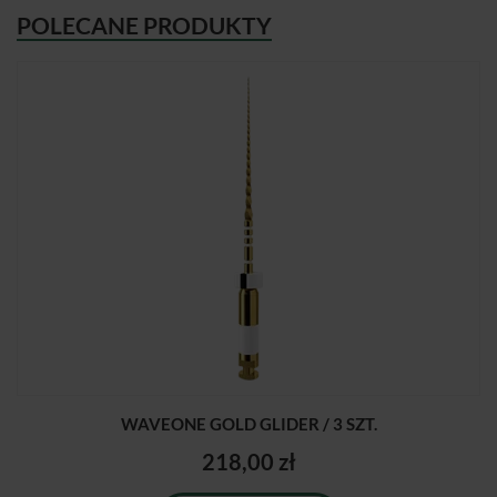
POLECANE PRODUKTY
WAVEONE GOLD GLIDER / 3 SZT.
218,00 zł