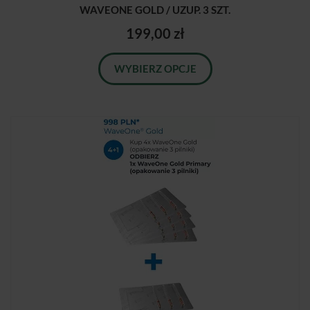
WAVEONE GOLD / UZUP. 3 SZT.
199,00 zł
WYBIERZ OPCJE