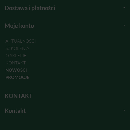
Dostawa i płatności
Moje konto
AKTUALNOŚCI
SZKOLENIA
O SKLEPIE
KONTAKT
NOWOŚCI
PROMOCJE
KONTAKT
Kontakt