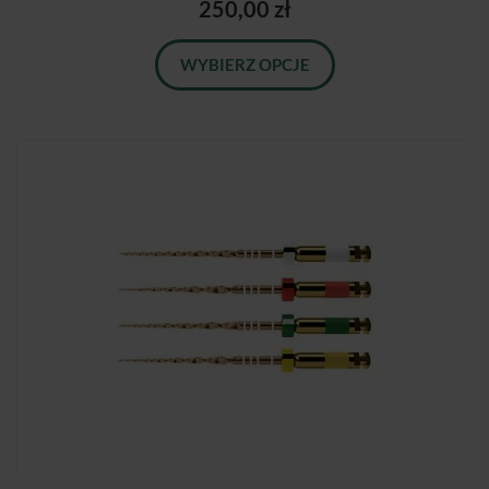
250,00 zł
WYBIERZ OPCJE