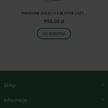
WAVEONE GOLD / 4 X BLISTER 3 SZT. ...
998,00 zł
DO KOSZYKA
Sklep
Informacje