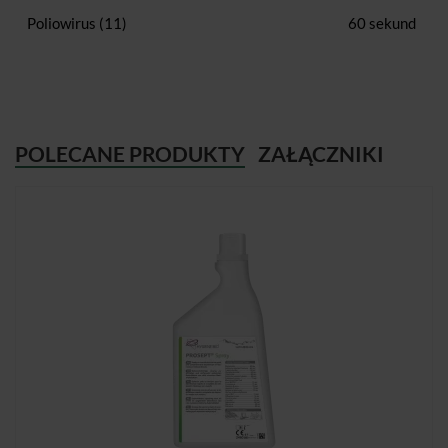
Poliowirus (11)
60 sekund
POLECANE PRODUKTY
ZAŁĄCZNIKI