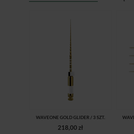
WAVEONE GOLD GLIDER / 3 SZT.
WAVE
218,00 zł